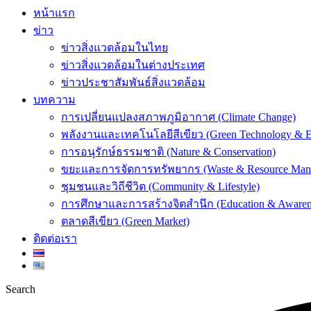
หน้าแรก
ข่าว
ข่าวสิ่งแวดล้อมในไทย
ข่าวสิ่งแวดล้อมในต่างประเทศ
ข่าวประชาสัมพันธ์สิ่งแวดล้อม
บทความ
การเปลี่ยนแปลงสภาพภูมิอากาศ (Climate Change)
พลังงานและเทคโนโลยีสีเขียว (Green Technology & E
การอนุรักษ์ธรรมชาติ (Nature & Conservation)
ขยะและการจัดการทรัพยากร (Waste & Resource Man
ชุมชนและวิถีชีวิต (Community & Lifestyle)
การศึกษาและการสร้างจิตสำนึก (Education & Awaren
ตลาดสีเขียว (Green Market)
ติดต่อเรา
Search