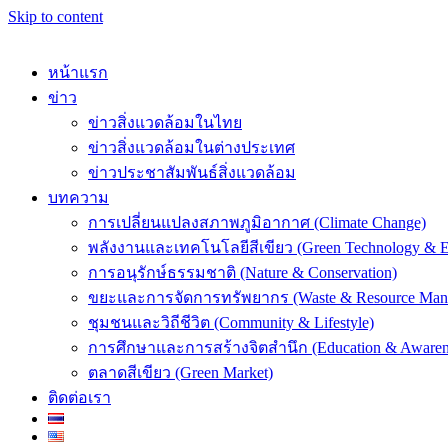
Skip to content
หน้าแรก
ข่าว
ข่าวสิ่งแวดล้อมในไทย
ข่าวสิ่งแวดล้อมในต่างประเทศ
k
ข่าวประชาสัมพันธ์สิ่งแวดล้อม
บทความ
การเปลี่ยนแปลงสภาพภูมิอากาศ (Climate Change)
พลังงานและเทคโนโลยีสีเขียว (Green Technology & E
การอนุรักษ์ธรรมชาติ (Nature & Conservation)
er
ขยะและการจัดการทรัพยากร (Waste & Resource Man
ชุมชนและวิถีชีวิต (Community & Lifestyle)
การศึกษาและการสร้างจิตสำนึก (Education & Awaren
ตลาดสีเขียว (Green Market)
ติดต่อเรา