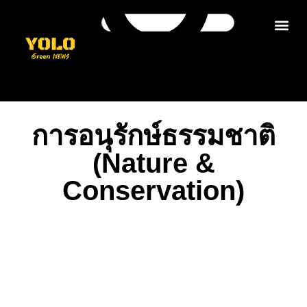
ติดต่อเรา
การอนุรักษ์ธรรมชาติ
(Nature &
Conservation)