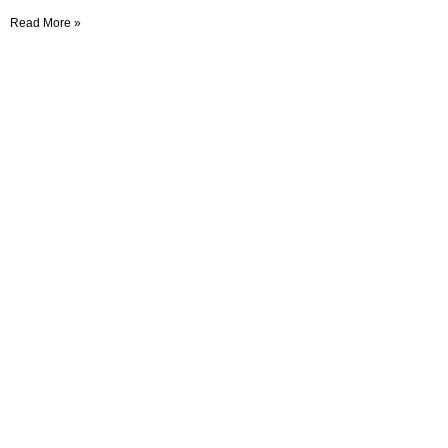
Read More »