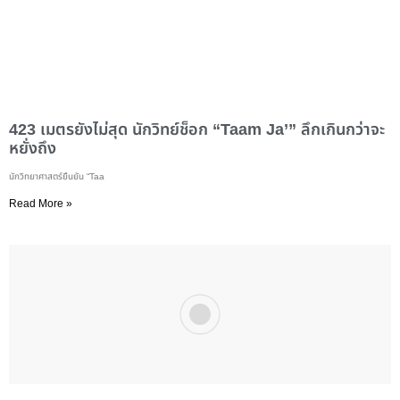
423 เมตรยังไม่สุด นักวิทย์ช็อก “Taam Ja’” ลึกเกินกว่าจะ
หยั่งถึง
นักวิทยาศาสตร์ยืนยัน “Taa
Read More »