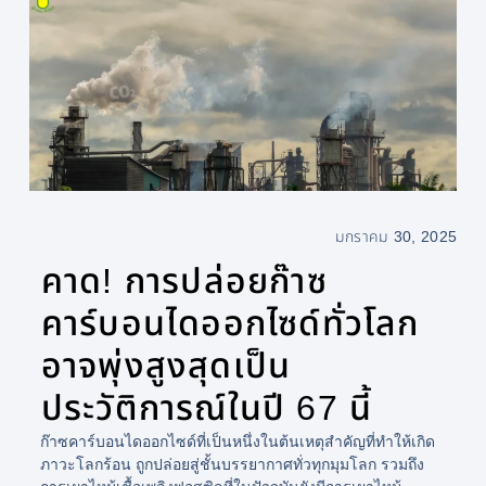
มกราคม 30, 2025
คาด! การปล่อยก๊าซ
คาร์บอนไดออกไซด์ทั่วโลก
อาจพุ่งสูงสุดเป็น
ประวัติการณ์ในปี 67 นี้
ก๊าซคาร์บอนไดออกไซด์ที่เป็นหนึ่งในต้นเหตุสำคัญที่ทำให้เกิด
ภาวะโลกร้อน ถูกปล่อยสู่ชั้นบรรยากาศทั่วทุกมุมโลก รวมถึง