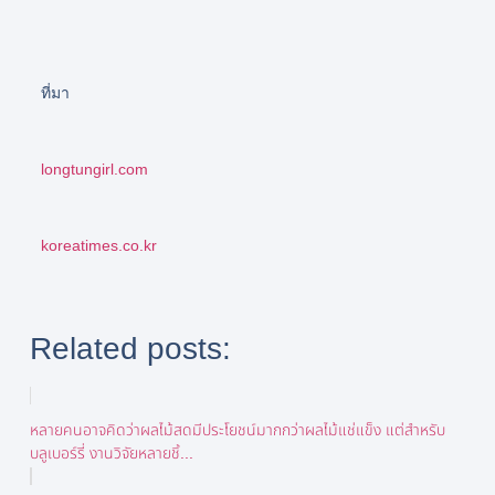
ที่มา
longtungirl.com
koreatimes.co.kr
Related posts:
หลายคนอาจคิดว่าผลไม้สดมีประโยชน์มากกว่าผลไม้แช่แข็ง แต่สำหรับ
บลูเบอร์รี่ งานวิจัยหลายชิ้...