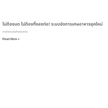
ไม่ต้องบด ไม่ต้องทิ้งลงท่อ! ระบบจัดการเศษอาหารยุคใหม่
การล้างจานในชีวิตประจำวัน
Read More »