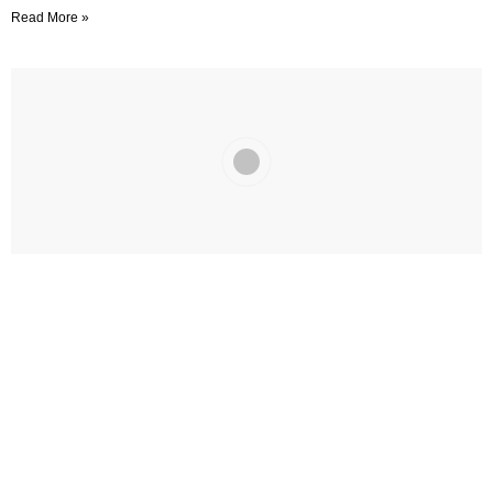
Read More »