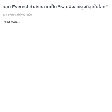
ยอด Everest กำลังกลายเป็น “หลุมฝังขยะสูงที่สุดในโลก”
ยอด Everest กำลังกลายเป็น
Read More »