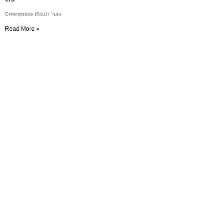
Greenpeace เตือนว่า “กล่อ
Read More »