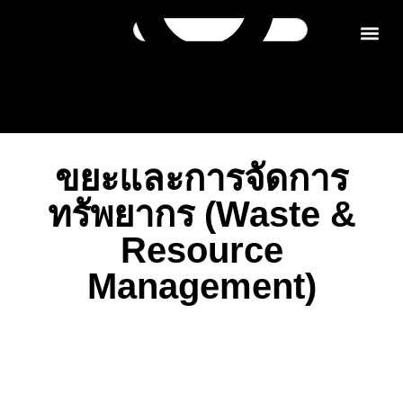
ติดต่อเรา
ขยะและการจัดการ
ทรัพยากร (Waste &
Resource
Management)