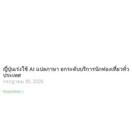
ญี่ปุ่นเร่งใช้ AI แปลภาษา ยกระดับบริการนักท่องเที่ยวทั่ว
ประเทศ
กรกฎาคม 30, 2026
ญี่ปุ่นกำลังขยายการใช้ **
Read More »