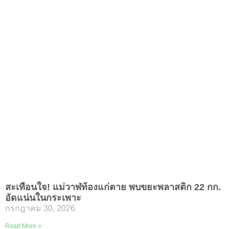
สะเทือนใจ! แม่วาฬท้องแก่ตาย พบขยะพลาสติก 22 กก.
อัดแน่นในกระเพาะ
กรกฎาคม 30, 2026
เกิดเหตุสะเทือนใจที่ชายฝั
Read More »