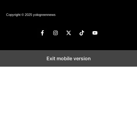
Copyright © 2025 yologreennews
Exit mobile version