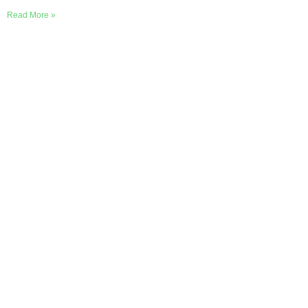
Read More »