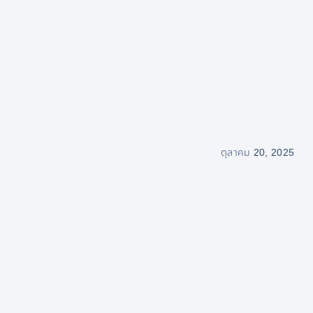
ตุลาคม 20, 2025