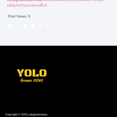
แย้งในอิหร่านและหลายพื้นที...
Post Views:
5
Copyright © 2025 yologreennews