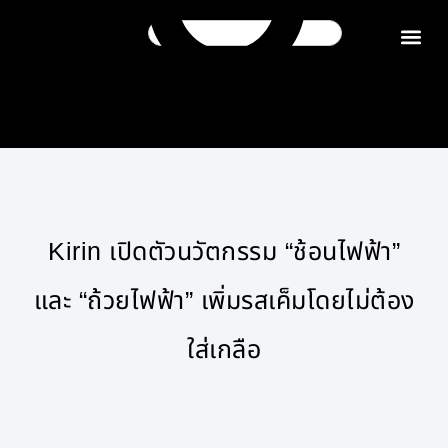
ติดต่อเรา
Kirin เปิดตัวนวัตกรรม “ช้อนไฟฟ้า”
และ “ถ้วยไฟฟ้า” เพิ่มรสเค็มโดยไม่ต้อง
ใส่เกลือ