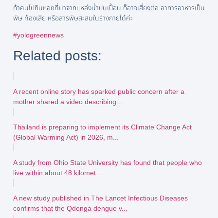
ถ้าคนไปกินหอยที่มาจากแหล่งน้ำปนเปื้อน ก็อาจเสี่ยงต่อ อาการอาหารเป็น
พิษ ท้องเสีย หรือสารพิษสะสมในร่างกายได้ค่ะ
#yologreennews
Related posts:
A recent online story has sparked public concern after a
mother shared a video describing...
Thailand is preparing to implement its Climate Change Act
(Global Warming Act) in 2026, m...
A study from Ohio State University has found that people who
live within about 48 kilomet...
A new study published in The Lancet Infectious Diseases
confirms that the Qdenga dengue v...