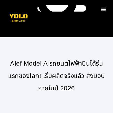
ติดต่อเรา
Alef Model A รถยนต์ไฟฟ้าบินได้รุ่น
แรกของโลก! เริ่มผลิตจริงแล้ว ส่งมอบ
ภายในปี 2026