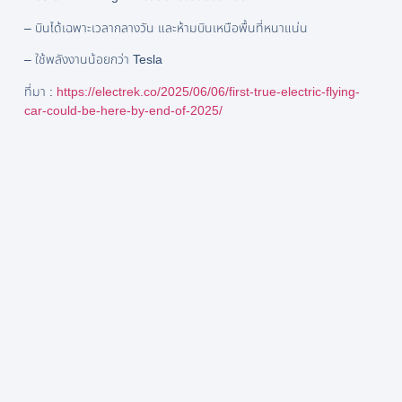
– บินได้เฉพาะเวลากลางวัน และห้ามบินเหนือพื้นที่หนาแน่น
– ใช้พลังงานน้อยกว่า Tesla
ที่มา :
https://electrek.co/2025/06/06/first-true-electric-flying-
car-could-be-here-by-end-of-2025/