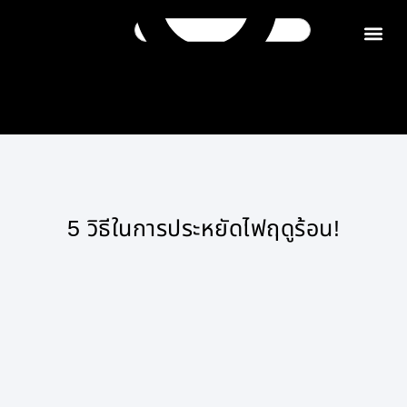
ติดต่อเรา
5 วิธีในการประหยัดไฟฤดูร้อน!