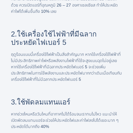
ด้วย ควรเปิดแอร์ที่อุณหภูมิ 26 – 27 องศาเซลเซียส ทำให้ประหยัด
ค่าไฟได้เพิ่มขึ้นถึง 10% เลย
2.ใช้เครื่องใช้ไฟฟ้าที่มีฉลาก
ประหยัดไฟเบอร์ 5
ฤดูร้อนแบบนี้เครื่องใช้ไฟฟ้าเป็นสิ่งสำคัญมาก หากใช้เครื่องใช้ไฟฟ้าที่
ไม่มีประสิทธิภาพค่าไฟหรือพลังงานไฟฟ้าที่ใช้จะสูงแบบฉุดไม่อยู่เลย
หากใช้เครื่องใช้ไฟฟ้าที่มีฉลากประหยัดไฟเบอร์ 5 จะช่วยเพิ่ม
ประสิทธิภาพในการใช้พลังงานและประหยัดไฟมากกว่าเดิมเมื่อเทียบกับ
เครื่องใช้ไฟฟ้าที่ไม่มีฉลากประหยัดไฟเบอร์ 5
3.ใช้พัดลมแทนแอร์
หากช่วงไหนหรือวันไหนที่อากาศไม่ได้ร้อนจนเราทนไม่ไหว แนะนำให้
เปิดพัดลมแทนแอร์จะช่วยให้ประหยัดไฟและค่าไฟลงไปได้เยอะมาก ๆ
ประหยัดได้มากถึง 40%