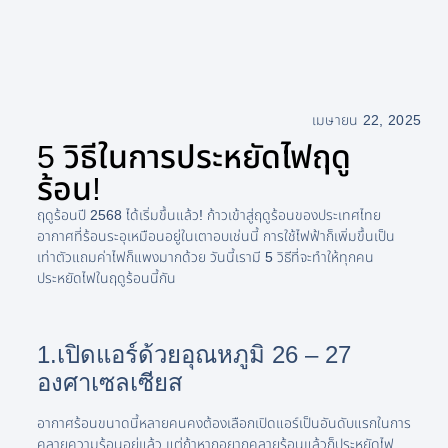
เมษายน 22, 2025
5 วิธีในการประหยัดไฟฤดู
ร้อน!
ฤดูร้อนปี 2568 ได้เริ่มขึ้นแล้ว! ก้าวเข้าสู่ฤดูร้อนของประเทศไทย
อากาศที่ร้อนระอุเหมือนอยู่ในเตาอบเช่นนี้ การใช้ไฟฟ้าก็เพิ่มขึ้นเป็น
เท่าตัวแถมค่าไฟก็แพงมากด้วย วันนี้เรามี 5 วิธีที่จะทำให้ทุกคน
ประหยัดไฟในฤดูร้อนนี้กัน
1.เปิดแอร์ด้วยอุณหภูมิ 26 – 27
องศาเซลเซียส
อากาศร้อนขนาดนี้หลายคนคงต้องเลือกเปิดแอร์เป็นอันดับแรกในการ
คลายความร้อนอยู่แล้ว แต่ถ้าหากอยากคลายร้อนแล้วก็ประหยัดไฟ