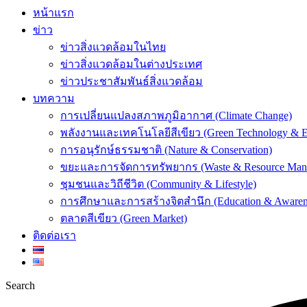
หน้าแรก
ข่าว
ข่าวสิ่งแวดล้อมในไทย
ข่าวสิ่งแวดล้อมในต่างประเทศ
ข่าวประชาสัมพันธ์สิ่งแวดล้อม
บทความ
การเปลี่ยนแปลงสภาพภูมิอากาศ (Climate Change)
พลังงานและเทคโนโลยีสีเขียว (Green Technology & E
การอนุรักษ์ธรรมชาติ (Nature & Conservation)
ขยะและการจัดการทรัพยากร (Waste & Resource Man
ชุมชนและวิถีชีวิต (Community & Lifestyle)
การศึกษาและการสร้างจิตสำนึก (Education & Awaren
ตลาดสีเขียว (Green Market)
ติดต่อเรา
Search