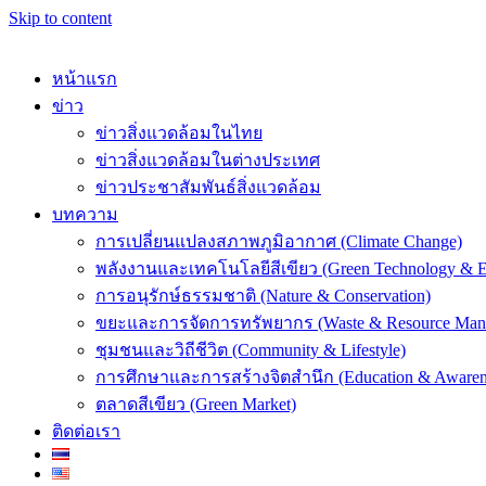
Skip to content
หน้าแรก
ข่าว
ข่าวสิ่งแวดล้อมในไทย
ข่าวสิ่งแวดล้อมในต่างประเทศ
k
ข่าวประชาสัมพันธ์สิ่งแวดล้อม
บทความ
การเปลี่ยนแปลงสภาพภูมิอากาศ (Climate Change)
พลังงานและเทคโนโลยีสีเขียว (Green Technology & E
การอนุรักษ์ธรรมชาติ (Nature & Conservation)
er
ขยะและการจัดการทรัพยากร (Waste & Resource Man
ชุมชนและวิถีชีวิต (Community & Lifestyle)
การศึกษาและการสร้างจิตสำนึก (Education & Awaren
ตลาดสีเขียว (Green Market)
ติดต่อเรา