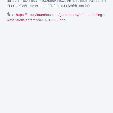
สะท้อนคำถามสำคัญว่า การแก้ปัญหาทรัพยากรควรอาศัยโครงการยักษ์ที่
เกินจริง หรือหันมาหาทางออกที่ยั่งยืนและจับต้องได้มากกว่ากัน
ที่มา :
https://luxurylaunches.com/gastronomy/dubai-drinking-
water-from-antarctica-07312025.php