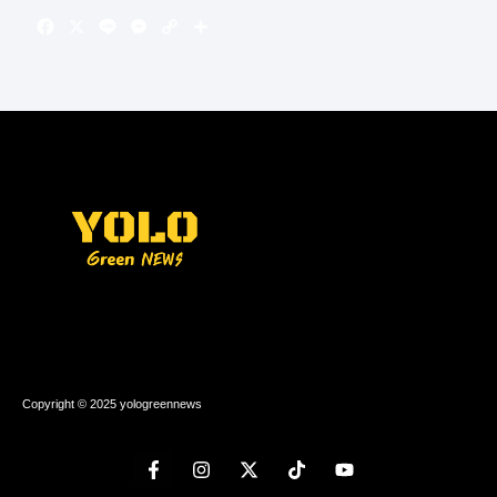
Copyright © 2025 yologreennews