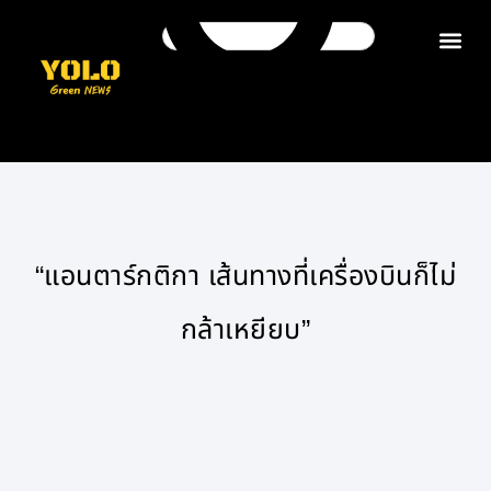
ติดต่อเรา
“แอนตาร์กติกา เส้นทางที่เครื่องบินก็ไม่
กล้าเหยียบ”