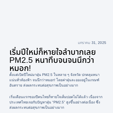
มกราคม 31, 2025
เริ่มปีใหม่ก็หายใจลำบากเลย
PM2.5 หนาทึบจนจนนึกว่า
หมอก!
ตั้งแต่เปิดปีใหม่มาฝุ่น PM2.5 ในหลาย ๆ จังหวัด ปกคลุมหนา
แน่นทั่วท้องฟ้า จนนึกว่าหมอก! โดยค่าฝุ่นละอองอยู่ในเกณฑ์
อันตราย ส่งผลกระทบต่อสุขภาพเป็นอย่างมาก
เริ่มเดือนแรกของปีคนไทยก็หายใจเต็มปอดไม่ได้แล้ว เนื่องจาก
ประเทศไทยเจอกับปัญหาฝุ่น “PM2.5” สูงขึ้นอย่างต่อเนื่อง ซึ่ง
ส่งผลกระทบต่อสุขภาพเป็นอย่างมาก