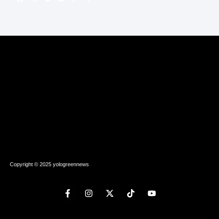
Copyright © 2025 yologreennews