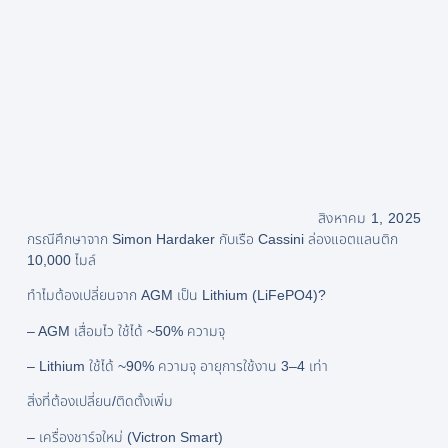
สิงหาคม 1, 2025
กรณีศึกษาจาก Simon Hardaker กับเรือ Cassini ล่องแอตแลนติก
10,000 ไมล์
ทำไมต้องเปลี่ยนจาก AGM เป็น Lithium (LiFePO4)?
– AGM เสื่อมไว ใช้ได้ ~50% ความจุ
– Lithium ใช้ได้ ~90% ความจุ อายุการใช้งาน 3–4 เท่า
สิ่งที่ต้องเปลี่ยน/ติดตั้งเพิ่ม
– เครื่องชาร์จใหม่ (Victron Smart)