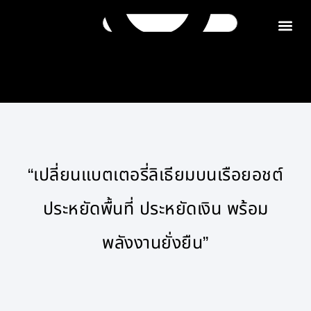
ติดต่อเรา
“เปลี่ยนแบตเตอรี่ลิเธียมบนเรือยอชต์
ประหยัดพื้นที่ ประหยัดเงิน พร้อม
พลังงานยั่งยืน”