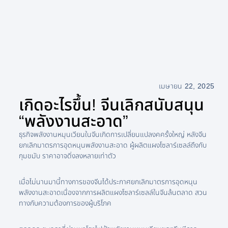
เมษายน 22, 2025
เกิดอะไรขึ้น! จีนเลิกสนับสนุน
“พลังงานสะอาด”
ธุรกิจพลังงานหมุนเวียนในจีนเกิดการเปลี่ยนแปลงคครั้งใหญ่ หลังจีน
ยกเลิกมาตรการอุดหนุนพลังงานสะอาด ผู้ผลิตแผงโซลาร์เซลล์ถึงกับ
กุมขมับ ราคาอาจดิ่งลงหลายเท่าตัว
เมื่อไม่นานมานี้ทางการของจีนได้ประกาศยกเลิกมาตรการอุดหนุน
พลังงานสะอาดเนื่องจากการผลิตแผงโซลาร์เซลล์ในจีนล้นตลาด สวน
ทางกับความต้องการของผู้บริโภค