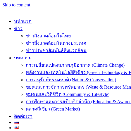
Skip to content
หน้าแรก
ข่าว
ข่าวสิ่งแวดล้อมในไทย
ข่าวสิ่งแวดล้อมในต่างประเทศ
k
ข่าวประชาสัมพันธ์สิ่งแวดล้อม
บทความ
การเปลี่ยนแปลงสภาพภูมิอากาศ (Climate Change)
พลังงานและเทคโนโลยีสีเขียว (Green Technology & E
การอนุรักษ์ธรรมชาติ (Nature & Conservation)
er
ขยะและการจัดการทรัพยากร (Waste & Resource Man
ชุมชนและวิถีชีวิต (Community & Lifestyle)
การศึกษาและการสร้างจิตสำนึก (Education & Awaren
ตลาดสีเขียว (Green Market)
ติดต่อเรา