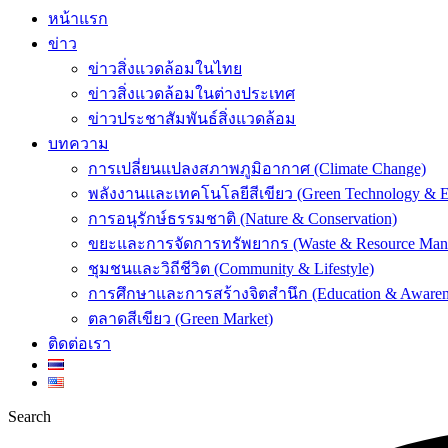
หน้าแรก
ข่าว
ข่าวสิ่งแวดล้อมในไทย
ข่าวสิ่งแวดล้อมในต่างประเทศ
ข่าวประชาสัมพันธ์สิ่งแวดล้อม
บทความ
การเปลี่ยนแปลงสภาพภูมิอากาศ (Climate Change)
พลังงานและเทคโนโลยีสีเขียว (Green Technology & E
การอนุรักษ์ธรรมชาติ (Nature & Conservation)
ขยะและการจัดการทรัพยากร (Waste & Resource Man
ชุมชนและวิถีชีวิต (Community & Lifestyle)
การศึกษาและการสร้างจิตสำนึก (Education & Awaren
ตลาดสีเขียว (Green Market)
ติดต่อเรา
Search