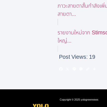
ภาวะสายตาสั้นกำลังเพิ
สายตา...
รายงานใหม่จาก Stimso
ใหญ่...
Post Views:
19
Copyright © 2025 yologreennews