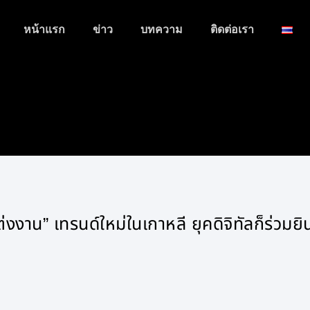
หน้าแรก
ข่าว
บทความ
ติดต่อเรา
่งงาน” เทรนด์ใหม่ในเกาหลี ยุคดิจิทัลก็ร่วมยิ