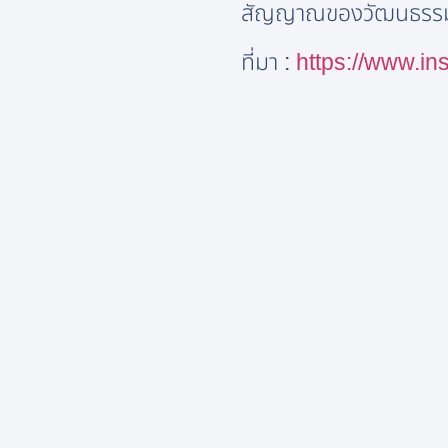
สัญญาณของวัฒนธรรมที่ป
ที่มา :
https://www.