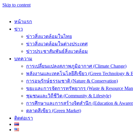
Skip to content
หน้าแรก
ข่าว
ข่าวสิ่งแวดล้อมในไทย
ข่าวสิ่งแวดล้อมในต่างประเทศ
k
ข่าวประชาสัมพันธ์สิ่งแวดล้อม
บทความ
การเปลี่ยนแปลงสภาพภูมิอากาศ (Climate Change)
พลังงานและเทคโนโลยีสีเขียว (Green Technology & E
การอนุรักษ์ธรรมชาติ (Nature & Conservation)
er
ขยะและการจัดการทรัพยากร (Waste & Resource Man
ชุมชนและวิถีชีวิต (Community & Lifestyle)
การศึกษาและการสร้างจิตสำนึก (Education & Awaren
ตลาดสีเขียว (Green Market)
ติดต่อเรา