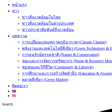
หน้าแรก
ข่าว
ข่าวสิ่งแวดล้อมในไทย
ข่าวสิ่งแวดล้อมในต่างประเทศ
ข่าวประชาสัมพันธ์สิ่งแวดล้อม
บทความ
การเปลี่ยนแปลงสภาพภูมิอากาศ (Climate Change)
พลังงานและเทคโนโลยีสีเขียว (Green Technology & E
การอนุรักษ์ธรรมชาติ (Nature & Conservation)
ขยะและการจัดการทรัพยากร (Waste & Resource Man
ชุมชนและวิถีชีวิต (Community & Lifestyle)
การศึกษาและการสร้างจิตสำนึก (Education & Awaren
ตลาดสีเขียว (Green Market)
ติดต่อเรา
Search