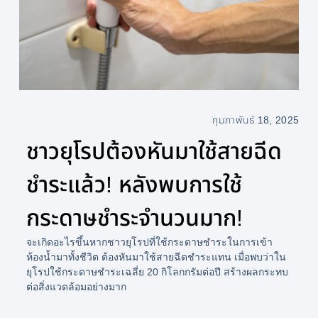
กุมภาพันธ์ 18, 2025
ชาวยุโรปต้องหันมาใช้สายฉีด
ชำระแล้ว! หลังพบการใช้
กระดาษชำระจำนวนมาก!
จะเกิดอะไรขึ้นหากชาวยุโรปที่ใช้กระดาษชำระในการเข้า
ห้องน้ำมาทั้งชีวิต ต้องหันมาใช้สายฉีดชำระแทน เมื่อพบว่าใน
ยุโรปใช้กระดาษชำระเฉลี่ย 20 กิโลกกรัมต่อปี สร้างผลกระทบ
ต่อสิ่งแวดล้อมอย่างมาก