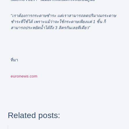
“เราต้องการกระดาษชำระ แต่เราสามารถลดปริมาณกระดาษ
ชำระที่ใช้ได้ เพราะแม้ว่าจะใช้กระดาษเพียงแค่ 1 ชิ้น ก็
สามารถประหยัดน้ำได้ถึง 3 ลิตรกันเลยทีเดียว”
ที่มา
euronews.com
Related posts: