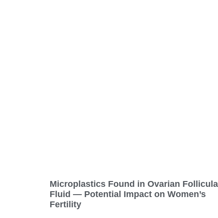
Microplastics Found in Ovarian Follicula
Fluid — Potential Impact on Women’s
Fertility