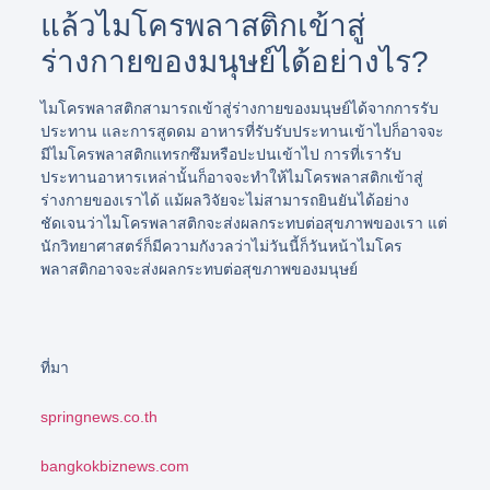
แล้วไมโครพลาสติกเข้าสู่
ร่างกายของมนุษย์ได้อย่างไร?
ไมโครพลาสติกสามารถเข้าสู่ร่างกายของมนุษย์ได้จากการรับ
ประทาน และการสูดดม อาหารที่รับรับประทานเข้าไปก็อาจจะ
มีไมโครพลาสติกแทรกซึมหรือปะปนเข้าไป การที่เรารับ
ประทานอาหารเหล่านั้นก็อาจจะทำให้ไมโครพลาสติกเข้าสู่
ร่างกายของเราได้ แม้ผลวิจัยจะไม่สามารถยินยันได้อย่าง
ชัดเจนว่าไมโครพลาสติกจะส่งผลกระทบต่อสุขภาพของเรา แต่
นักวิทยาศาสตร์ก็มีความกังวลว่าไม่วันนี้ก็วันหน้าไมโคร
พลาสติกอาจจะส่งผลกระทบต่อสุขภาพของมนุษย์
ที่มา
springnews.co.th
bangkokbiznews.com