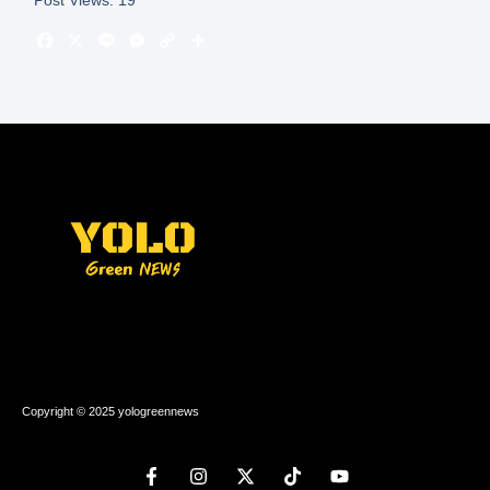
Copyright © 2025 yologreennews