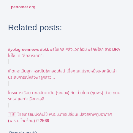
petromat.org
Related posts:
#yologreennews #bkk #รีไซเคิล #สิ่งแวดล้อม #รักษ์โลก สาร BPA
ไม่ใช่แค่ “ชื่อสารเคมี” แ...
เกิดเหตุเป็นอุทาหรณ์ในโลกออนไลน์ เมื่อคุณแม่รายหนึ่งเผยคลิปเล่า
ประสบการณ์หลังพาลูกสาว...
โครงการเชื่อม ทะเลอันดามัน (ระนอง) กับ อ่าวไทย (ชุมพร) ด้วย ถนน
รถไฟ และท่าเรือทะเลลึ...
🇹🇭 ไทยเตรียมบังคับใช้ พ.ร.บ.การเปลี่ยนแปลงสภาพภูมิอากาศ
(พ.ร.บ.โลกร้อน) ปี 2569 ...
Post Views:
19