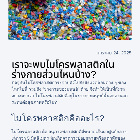
มกราคม 24, 2025
เราจะพบไมโครพลาสติกใน
ร่างกายส่วนไหนบ้าง?
ปัจจุบันไมโครพลาสติกกระจายตัวไปยังสิ่งแวดล้อมต่าง ๆ ของ
โลกใบนี้ รวมถึง “ร่างกายของมนุษย์” ด้วย จึงทำให้เป็นที่กังวล
อย่างมากว่า ไมโครพลาสติกที่อยู่ในร่างกายมนุษย์นั้นจะส่งผลก
ระทบต่อสุขภาพหรือไม่?
ไมโครพลาสติกคืออะไร?
ไมโครพลาสติก คือ อนุภาคพลาสติกที่มีขนาดเส้นผ่าศูนย์กลาง
เล็กกว่า 5 มิลลิเมตร มักเกิดจาดการย่อยสลายหรือแตกหักของ