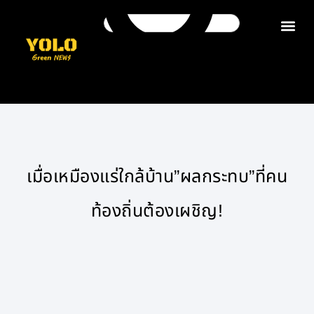
ติดต่อเรา
เมื่อเหมืองแร่ใกล้บ้าน”ผลกระทบ”ที่คน
ท้องถิ่นต้องเผชิญ!