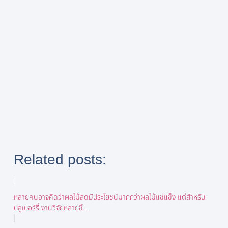
Related posts:
หลายคนอาจคิดว่าผลไม้สดมีประโยชน์มากกว่าผลไม้แช่แข็ง แต่สำหรับ
บลูเบอร์รี่ งานวิจัยหลายชิ้...