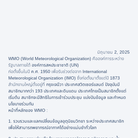
มิถุนายน 2, 2025
WMO (World Meteorological Organization)
คือองค์การระหว่าง
รัฐบาลภายใต้
องค์การสหประชาชาติ (UN)
ก่อตั้งขึ้นในปี
ค.ศ. 1950
เพื่อรับช่วงต่อจาก
International
Meteorological Organization (IMO)
ซึ่งก่อตั้งมาตั้งแต่ปี 1873
สำนักงานใหญ่ตั้งอยู่ที่
กรุงเจนีวา ประเทศสวิตเซอร์แลนด์ ปัจจุบันมี
สมาชิกมากกว่า 193 ประเทศและดินแดน ประเทศไทยเป็นสมาชิกตั้งแต่
เริ่มต้น สมาชิกจะมีสิทธิในการเข้าร่วมประชุม แบ่งปันข้อมูล และกำหนด
นโยบายร่วมกัน
หน้าที่หลักของ WMO :
1. รวบรวมและแลกเปลี่ยนข้อมูลอุตุนิยมวิทยา ระหว่างประเทศสมาชิก
เพื่อให้สามารถพยากรณ์อากาศได้อย่างแม่นยำทั่วโลก