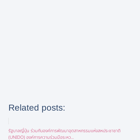
Related posts:
รัฐบาลญี่ปุ่น ร่วมกับองค์การพัฒนาอุตสาหกรรมแห่งสหประชาชาติ
(UNIDO) องค์การความร่วมมือระหว...