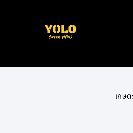
เกษตร