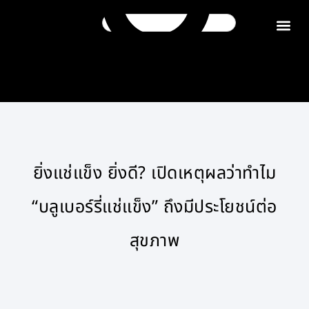
ติดต่อเรา
ยิ่งแช่แข็ง ยิ่งดี? เปิดเหตุผลว่าทำไม
“บลูเบอร์รี่แช่แข็ง” ถึงมีประโยชน์ต่อ
สุขภาพ