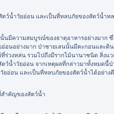
สัตว์น้ำวัยอ่อน และเป็นที่หลบภัยของสัตว์น้ำ
นนั้นมีความสมบูรณ์ของธาตุอาหารอย่างมาก ซึ
วัยอ่อนอย่างมาก ป่าชายเลนนั้นมีตะกอนและดิ
ม้ที่ร่วงหล่น รวมไปถึงมีรากไม้นานาชนิด สิ่งแวด
บสัตว์น้ำวัยอ่อน จากเหตุผลที่กล่าวมาทั้งหมดนี้
วัยอ่อน และเป็นที่หลบภัยของสัตว์น้ำได้อย่างดี
ี่สำคัญของสัตว์น้ำ