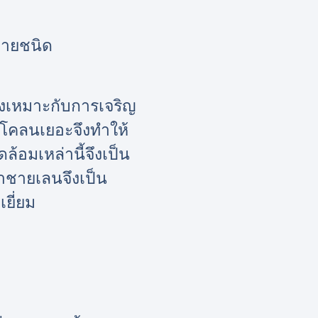
หลายชนิด
่งเหมาะกับการเจริญ
นโคลนเยอะจึงทำให้
ล้อมเหล่านี้จึงเป็น
ป่าชายเลนจึงเป็น
เยี่ยม