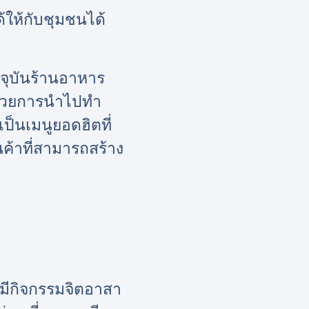
ให้กับชุมชนได้
จุบันร้านอาหาร
ด้วยการนำไปทำ
ป็นเมนูยอดฮิตที่
นค้าที่สามารถสร้าง
ังมีกิจกรรมจิตอาสา