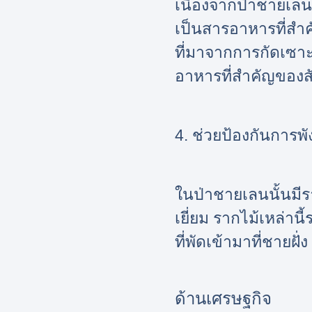
เนื่องจากป่าชายเล
เป็นสารอาหารที่สำค
ที่มาจากการกัดเซาะ
อาหารที่สำคัญของสั
4. ช่วยป้องกันการพ
ในป่าชายเลนนั้นมีร
เยี่ยม รากไม้เหล่า
ที่พัดเข้ามาที่ชายฝ
ด้านเศรษฐกิจ