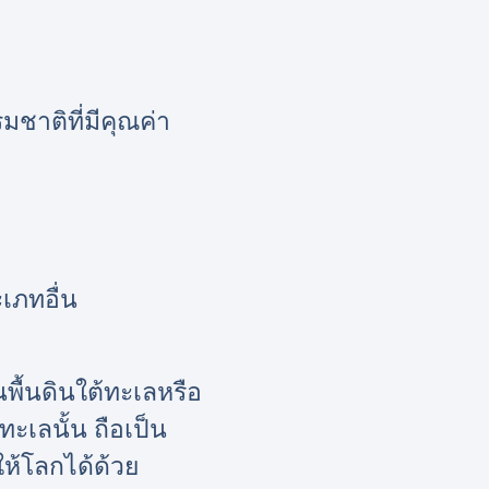
ชาติที่มีคุณค่า
เภทอื่น
พื้นดินใต้ทะเลหรือ
ะเลนั้น ถือเป็น
ให้โลกได้ด้วย