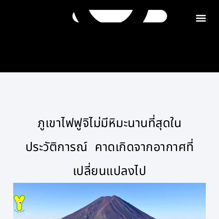
ติดต่อเรา
ภูเขาไฟฟูจิไม่มีหิมะนานที่สุดใน
ประวัติการณ์ คาดเกิดจากอากาศที่
เปลี่ยนแปลงไป