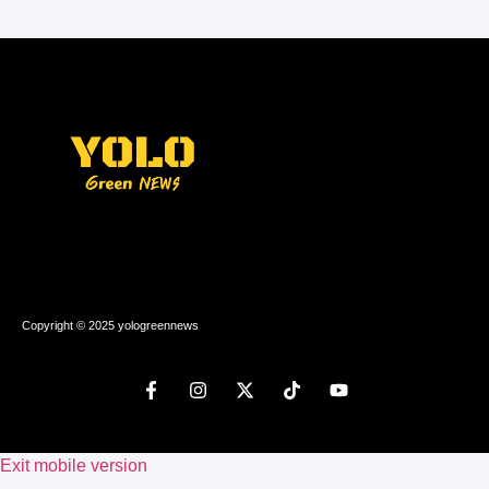
Copyright © 2025 yologreennews
Exit mobile version