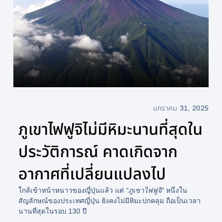
มกราคม 31, 2025
ภูเขาไฟฟูจิไม่มีหิมะนานที่สุดใน
ประวัติการณ์ คาดเกิดจาก
อากาศที่เปลี่ยนแปลงไป
ใกล้เข้าหน้าหนาวของญี่ปุ่นแล้ว แต่
“ภูเขาไฟฟูจิ”
หนึ่งใน
สัญลักษณ์ของประเทศญี่ปุ่น ยังคงไม่มีหิมะปกคลุม ถือเป็นเวลา
นานที่สุดในรอบ 130 ปี