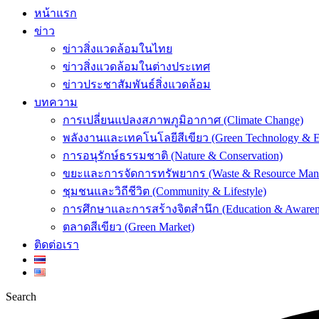
หน้าแรก
ข่าว
ข่าวสิ่งแวดล้อมในไทย
ข่าวสิ่งแวดล้อมในต่างประเทศ
ข่าวประชาสัมพันธ์สิ่งแวดล้อม
บทความ
การเปลี่ยนแปลงสภาพภูมิอากาศ (Climate Change)
พลังงานและเทคโนโลยีสีเขียว (Green Technology & E
การอนุรักษ์ธรรมชาติ (Nature & Conservation)
ขยะและการจัดการทรัพยากร (Waste & Resource Man
ชุมชนและวิถีชีวิต (Community & Lifestyle)
การศึกษาและการสร้างจิตสำนึก (Education & Awaren
ตลาดสีเขียว (Green Market)
ติดต่อเรา
Search