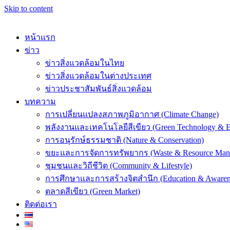
Skip to content
หน้าแรก
ข่าว
ข่าวสิ่งแวดล้อมในไทย
ข่าวสิ่งแวดล้อมในต่างประเทศ
k
ข่าวประชาสัมพันธ์สิ่งแวดล้อม
บทความ
การเปลี่ยนแปลงสภาพภูมิอากาศ (Climate Change)
พลังงานและเทคโนโลยีสีเขียว (Green Technology & E
การอนุรักษ์ธรรมชาติ (Nature & Conservation)
er
ขยะและการจัดการทรัพยากร (Waste & Resource Man
ชุมชนและวิถีชีวิต (Community & Lifestyle)
การศึกษาและการสร้างจิตสำนึก (Education & Awaren
ตลาดสีเขียว (Green Market)
ติดต่อเรา