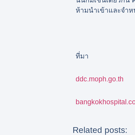
นั้นก็มีเช่นเดียวกัน
ห้ามนำเข้าและจำหน่
ที่มา
ddc.moph.go.th
bangkokhospital.c
Related posts: