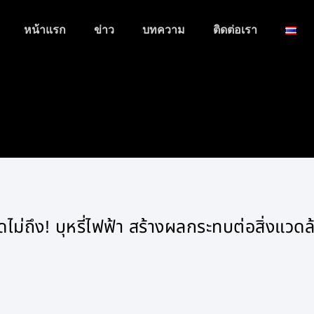
หน้าแรก
ข่าว
บทความ
ติดต่อเรา
ดไม่ถึง! บุหรี่ไฟฟ้า สร้างผลกระทบต่อสิ่งแวดล