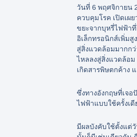
วันที่ 6 พฤศจิกายน
ควบคุมโรค เปิดเผย
ขยะจากบุหรี่ไฟฟ้าท
อิเล็กทรอนิกส์เพิ่มส
สู่สิ่งแวดล้อมมากกว
ไหลลงสู่สิ่งแวดล้อม
เกิดสารพิษตกค้าง 
ซึ่งทางอังกฤษที่เจ
ไฟฟ้าแบบใช้ครั้งเดี
มีผลบังคับใช้ตั้งแ