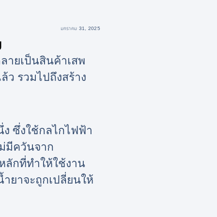
มกราคม 31, 2025
ม
็กลายเป็นสินค้าเสพ
แล้ว รวมไปถึงสร้าง
ึ่ง ซึ่งใช้กลไกไฟฟ้า
ม่มีควันจาก
ลักที่ทำให้ใช้งาน
้ำยาจะถูกเปลี่ยนให้