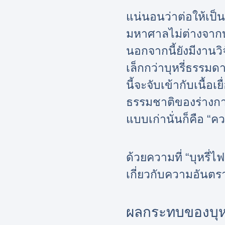
แน่นอนว่าต่อให้เป็
มหาศาลไม่ต่างจากบุ
นอกจากนี้ยังมีงานวิ
เล็กกว่าบุหรี่ธรรม
นี้จะจับเข้ากับเนื้
ธรรมชาติของร่างกา
แบบเก่านั่นก็คือ “
ด้วยความที่ “บุหรี่ไฟ
เกี่ยวกับความอันตร
ผลกระทบของบุหรี