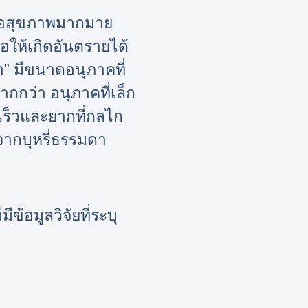
บต่อสุขภาพมากมาย
อให้เกิดอันตรายได้
า” มีขนาดอนุภาคที่
กกว่า อนุภาคที่เล็ก
ดเร็วและยากที่กลไก
ากบุหรี่ธรรมดา
ีข้อมูลวิจัยที่ระบุ