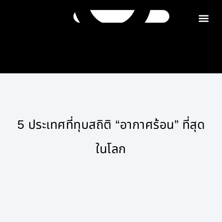
ติดต่อเรา
5 ประเทศที่ทุบสถิติ “อากาศร้อน” ที่สุด
ในโลก