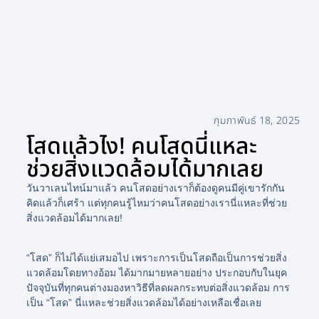
กุมภาพันธ์ 18, 2025
โสดแล้วไง! คนโสดนี่แหละ
ช่วยสิ่งแวดล้อมได้มากเลย
วันวาเลนไทน์มาแล้ว คนโสดอย่างเราก็ต้องดูคนมีคู่เขารักกัน
คิดแล้วก็เศร้า แต่ทุกคนรู้ไหมว่าคนโสดอย่างเรานี่แหละที่ช่วย
สิ่งแวดล้อมได้มากเลย!
“โสด” ก็ไม่ได้แย่เสมอไป เพราะการเป็นโสดถือเป็นการช่วยสิ่ง
แวดล้อมโดยทางอ้อม ได้มากมายหลายอย่าง ประกอบกับในยุค
ปัจจุบันที่ทุกคนต่างมองหาวิธีที่ลดผลกระทบต่อสิ่งแวดล้อม การ
เป็น “โสด” นี่แหละช่วยสิ่งแวดล้อมได้อย่างเหลือเชื่อเลย