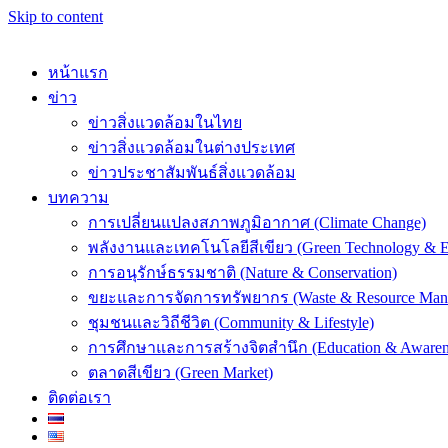
Skip to content
หน้าแรก
ข่าว
ข่าวสิ่งแวดล้อมในไทย
ข่าวสิ่งแวดล้อมในต่างประเทศ
k
ข่าวประชาสัมพันธ์สิ่งแวดล้อม
บทความ
การเปลี่ยนแปลงสภาพภูมิอากาศ (Climate Change)
พลังงานและเทคโนโลยีสีเขียว (Green Technology & E
การอนุรักษ์ธรรมชาติ (Nature & Conservation)
er
ขยะและการจัดการทรัพยากร (Waste & Resource Man
ชุมชนและวิถีชีวิต (Community & Lifestyle)
การศึกษาและการสร้างจิตสำนึก (Education & Awaren
ตลาดสีเขียว (Green Market)
ติดต่อเรา