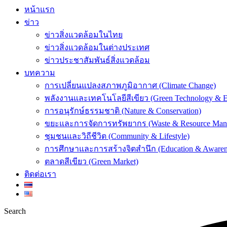
หน้าแรก
ข่าว
ข่าวสิ่งแวดล้อมในไทย
ข่าวสิ่งแวดล้อมในต่างประเทศ
ข่าวประชาสัมพันธ์สิ่งแวดล้อม
บทความ
การเปลี่ยนแปลงสภาพภูมิอากาศ (Climate Change)
พลังงานและเทคโนโลยีสีเขียว (Green Technology & E
การอนุรักษ์ธรรมชาติ (Nature & Conservation)
ขยะและการจัดการทรัพยากร (Waste & Resource Man
ชุมชนและวิถีชีวิต (Community & Lifestyle)
การศึกษาและการสร้างจิตสำนึก (Education & Awaren
ตลาดสีเขียว (Green Market)
ติดต่อเรา
Search