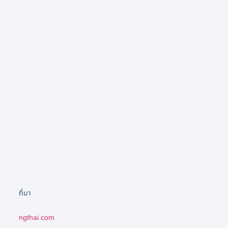
ที่มา
ngthai.com