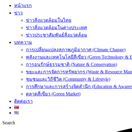
หน้าแรก
ข่าว
ข่าวสิ่งแวดล้อมในไทย
ข่าวสิ่งแวดล้อมในต่างประเทศ
ข่าวประชาสัมพันธ์สิ่งแวดล้อม
บทความ
การเปลี่ยนแปลงสภาพภูมิอากาศ (Climate Change)
พลังงานและเทคโนโลยีสีเขียว (Green Technology & E
การอนุรักษ์ธรรมชาติ (Nature & Conservation)
ขยะและการจัดการทรัพยากร (Waste & Resource Man
ชุมชนและวิถีชีวิต (Community & Lifestyle)
การศึกษาและการสร้างจิตสำนึก (Education & Awaren
ตลาดสีเขียว (Green Market)
ติดต่อเรา
Search