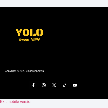
Copyright © 2025 yologreennews
Exit mobile version