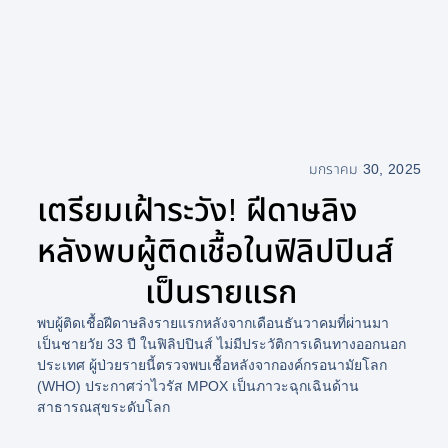
มกราคม 30, 2025
เตรียมเฝ้าระวัง! ฝีดาษลิง
หลังพบผู้ติดเชื้อในฟิลิปปินส์
เป็นรายแรก
พบผู้ติดเชื้อฝีดาษลิงรายแรกหลังจากเดือนธันวาคมที่ผ่านมา
เป็นชายวัย 33 ปี ในฟิลิปปินส์ ไม่มีประวัติการเดินทางออกนอก
ประเทศ ผู้ป่วยรายนี้ตรวจพบเชื้อหลังจากองค์กรอนามัยโลก
(WHO) ประกาศว่าไวรัส MPOX เป็นภาวะฉุกเฉินด้าน
สาธารณสุขระดับโลก