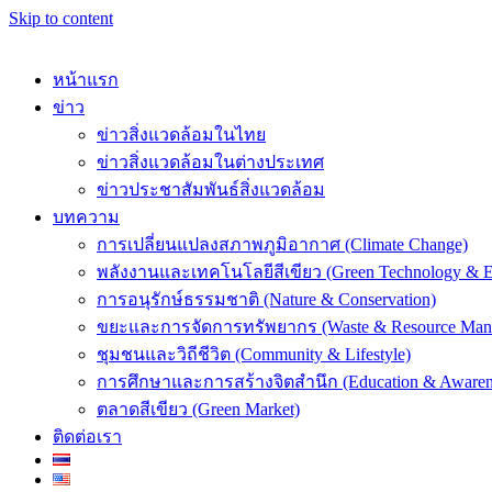
Skip to content
หน้าแรก
ข่าว
ข่าวสิ่งแวดล้อมในไทย
ข่าวสิ่งแวดล้อมในต่างประเทศ
k
ข่าวประชาสัมพันธ์สิ่งแวดล้อม
บทความ
การเปลี่ยนแปลงสภาพภูมิอากาศ (Climate Change)
พลังงานและเทคโนโลยีสีเขียว (Green Technology & E
การอนุรักษ์ธรรมชาติ (Nature & Conservation)
er
ขยะและการจัดการทรัพยากร (Waste & Resource Man
ชุมชนและวิถีชีวิต (Community & Lifestyle)
การศึกษาและการสร้างจิตสำนึก (Education & Awaren
ตลาดสีเขียว (Green Market)
ติดต่อเรา