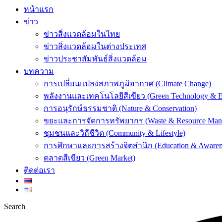
หน้าแรก
ข่าว
ข่าวสิ่งแวดล้อมในไทย
ข่าวสิ่งแวดล้อมในต่างประเทศ
ข่าวประชาสัมพันธ์สิ่งแวดล้อม
บทความ
การเปลี่ยนแปลงสภาพภูมิอากาศ (Climate Change)
พลังงานและเทคโนโลยีสีเขียว (Green Technology & E
การอนุรักษ์ธรรมชาติ (Nature & Conservation)
ขยะและการจัดการทรัพยากร (Waste & Resource Man
ชุมชนและวิถีชีวิต (Community & Lifestyle)
การศึกษาและการสร้างจิตสำนึก (Education & Awaren
ตลาดสีเขียว (Green Market)
ติดต่อเรา
Search