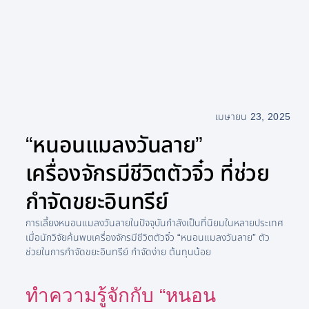
เมษายน 23, 2025
“หนอนแมลงวันลาย”
เครื่องจักรมีชีวิตตัวจิ๋ว ที่ช่วย
กำจัดขยะอินทรีย์
การเลี้ยงหนอนแมลงวันลายในปัจจุบันกำลังเป็นที่นิยมในหลายประเทศ
เมื่อนักวิจัยค้นพบเครื่องจักรมีชีวิตตัวจิ๋ว “หนอนแมลงวันลาย” ตัว
ช่วยในการกำจัดขยะอินทรีย์ กำจัดง่าย ต้นทุนน้อย
ทำความรู้จักกับ “หนอน