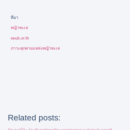
ที่มา
หญ้าทะเล
seub.or.th
ภาวะคุกคามแหล่งหญ้าทะเล
Related posts: