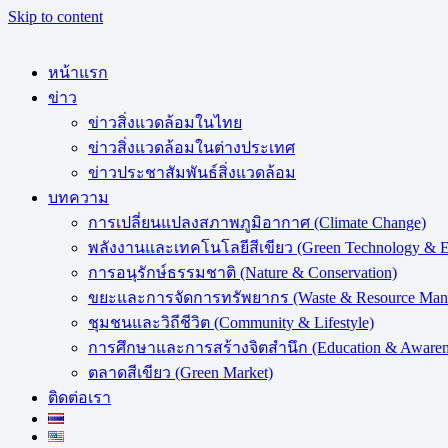
Skip to content
หน้าแรก
ข่าว
ข่าวสิ่งแวดล้อมในไทย
ข่าวสิ่งแวดล้อมในต่างประเทศ
k
ข่าวประชาสัมพันธ์สิ่งแวดล้อม
บทความ
การเปลี่ยนแปลงสภาพภูมิอากาศ (Climate Change)
พลังงานและเทคโนโลยีสีเขียว (Green Technology & E
การอนุรักษ์ธรรมชาติ (Nature & Conservation)
er
ขยะและการจัดการทรัพยากร (Waste & Resource Man
ชุมชนและวิถีชีวิต (Community & Lifestyle)
การศึกษาและการสร้างจิตสำนึก (Education & Awaren
ตลาดสีเขียว (Green Market)
ติดต่อเรา