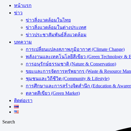
หน้าแรก
ข่าว
ข่าวสิ่งแวดล้อมในไทย
ข่าวสิ่งแวดล้อมในต่างประเทศ
ข่าวประชาสัมพันธ์สิ่งแวดล้อม
บทความ
การเปลี่ยนแปลงสภาพภูมิอากาศ (Climate Change)
พลังงานและเทคโนโลยีสีเขียว (Green Technology & E
การอนุรักษ์ธรรมชาติ (Nature & Conservation)
ขยะและการจัดการทรัพยากร (Waste & Resource Man
ชุมชนและวิถีชีวิต (Community & Lifestyle)
การศึกษาและการสร้างจิตสำนึก (Education & Awaren
ตลาดสีเขียว (Green Market)
ติดต่อเรา
Search