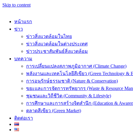
Skip to content
หน้าแรก
ข่าว
ข่าวสิ่งแวดล้อมในไทย
ข่าวสิ่งแวดล้อมในต่างประเทศ
k
ข่าวประชาสัมพันธ์สิ่งแวดล้อม
บทความ
การเปลี่ยนแปลงสภาพภูมิอากาศ (Climate Change)
พลังงานและเทคโนโลยีสีเขียว (Green Technology & E
การอนุรักษ์ธรรมชาติ (Nature & Conservation)
er
ขยะและการจัดการทรัพยากร (Waste & Resource Man
ชุมชนและวิถีชีวิต (Community & Lifestyle)
การศึกษาและการสร้างจิตสำนึก (Education & Awaren
ตลาดสีเขียว (Green Market)
ติดต่อเรา