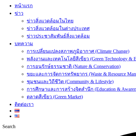
หน้าแรก
ข่าว
ข่าวสิ่งแวดล้อมในไทย
ข่าวสิ่งแวดล้อมในต่างประเทศ
ข่าวประชาสัมพันธ์สิ่งแวดล้อม
บทความ
การเปลี่ยนแปลงสภาพภูมิอากาศ (Climate Change)
พลังงานและเทคโนโลยีสีเขียว (Green Technology & E
การอนุรักษ์ธรรมชาติ (Nature & Conservation)
ขยะและการจัดการทรัพยากร (Waste & Resource Man
ชุมชนและวิถีชีวิต (Community & Lifestyle)
การศึกษาและการสร้างจิตสำนึก (Education & Awaren
ตลาดสีเขียว (Green Market)
ติดต่อเรา
Search