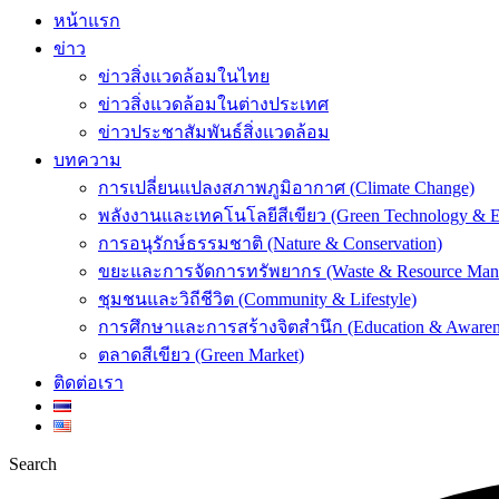
หน้าแรก
ข่าว
ข่าวสิ่งแวดล้อมในไทย
ข่าวสิ่งแวดล้อมในต่างประเทศ
ข่าวประชาสัมพันธ์สิ่งแวดล้อม
บทความ
การเปลี่ยนแปลงสภาพภูมิอากาศ (Climate Change)
พลังงานและเทคโนโลยีสีเขียว (Green Technology & E
การอนุรักษ์ธรรมชาติ (Nature & Conservation)
ขยะและการจัดการทรัพยากร (Waste & Resource Man
ชุมชนและวิถีชีวิต (Community & Lifestyle)
การศึกษาและการสร้างจิตสำนึก (Education & Awaren
ตลาดสีเขียว (Green Market)
ติดต่อเรา
Search