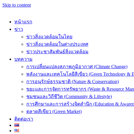
Skip to content
หน้าแรก
ข่าว
ข่าวสิ่งแวดล้อมในไทย
ข่าวสิ่งแวดล้อมในต่างประเทศ
k
ข่าวประชาสัมพันธ์สิ่งแวดล้อม
บทความ
การเปลี่ยนแปลงสภาพภูมิอากาศ (Climate Change)
พลังงานและเทคโนโลยีสีเขียว (Green Technology & E
การอนุรักษ์ธรรมชาติ (Nature & Conservation)
er
ขยะและการจัดการทรัพยากร (Waste & Resource Man
ชุมชนและวิถีชีวิต (Community & Lifestyle)
การศึกษาและการสร้างจิตสำนึก (Education & Awaren
ตลาดสีเขียว (Green Market)
ติดต่อเรา