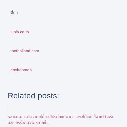
ที่มา
lunio.co.th
tnnthailand.com
environman
Related posts:
หลายคนอาจคิดว่าผลไม้สดมีประโยชน์มากกว่าผลไม้แช่แข็ง แต่สำหรับ
บลูเบอร์รี่ งานวิจัยหลายชิ้...