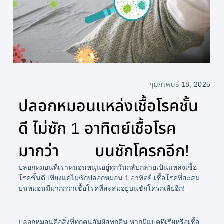
กุมภาพันธ์ 18, 2025
ปลอกหมอนแหล่งเชื้อโรคชั้น
ดี ไม่ซัก 1 อาทิตย์เชื้อโรค
มากว่า บนชักโครกอีก!
ปลอกหมอนที่เราหนอนหนุนอยู่ทุกวันกลับกลายเป้นแหล่งเชื้อ
โรคชั้นดี เพียงแค่ไม่ซักปลอกหมอน 1 อาทิตย์ เชื้อโรคที่สะสม
บนหมอนมีมากกว่าเชื้อโรคที่สะสมอยู่บนชักโครกเสียอีก!
ปลอกหมอนคือสิ่งที่ทุกคนสัมผัสทุกคืน หากมีแบคทีเรียหรือเชื้อ