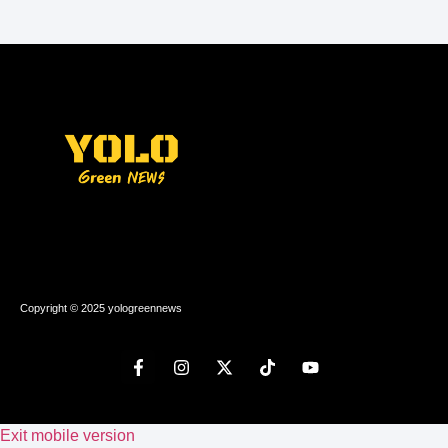
Copyright © 2025 yologreennews
Exit mobile version