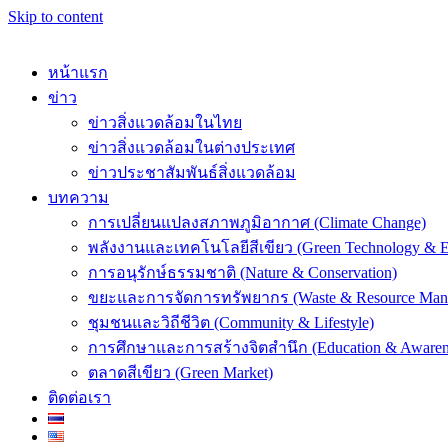
Skip to content
หน้าแรก
ข่าว
ข่าวสิ่งแวดล้อมในไทย
ข่าวสิ่งแวดล้อมในต่างประเทศ
k
ข่าวประชาสัมพันธ์สิ่งแวดล้อม
บทความ
การเปลี่ยนแปลงสภาพภูมิอากาศ (Climate Change)
พลังงานและเทคโนโลยีสีเขียว (Green Technology & E
การอนุรักษ์ธรรมชาติ (Nature & Conservation)
er
ขยะและการจัดการทรัพยากร (Waste & Resource Man
ชุมชนและวิถีชีวิต (Community & Lifestyle)
การศึกษาและการสร้างจิตสำนึก (Education & Awaren
ตลาดสีเขียว (Green Market)
ติดต่อเรา