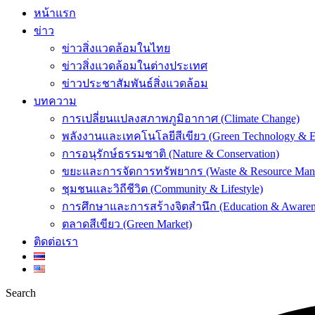
หน้าแรก
ข่าว
ข่าวสิ่งแวดล้อมในไทย
ข่าวสิ่งแวดล้อมในต่างประเทศ
ข่าวประชาสัมพันธ์สิ่งแวดล้อม
บทความ
การเปลี่ยนแปลงสภาพภูมิอากาศ (Climate Change)
พลังงานและเทคโนโลยีสีเขียว (Green Technology & E
การอนุรักษ์ธรรมชาติ (Nature & Conservation)
ขยะและการจัดการทรัพยากร (Waste & Resource Man
ชุมชนและวิถีชีวิต (Community & Lifestyle)
การศึกษาและการสร้างจิตสำนึก (Education & Awaren
ตลาดสีเขียว (Green Market)
ติดต่อเรา
Search