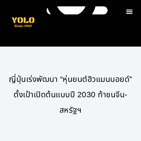
ติดต่อเรา
ญี่ปุ่นเร่งพัฒนา “หุ่นยนต์ฮิวแมนนอยด์”
ตั้งเป้าเปิดต้นแบบปี 2030 ท้าชนจีน-
สหรัฐฯ