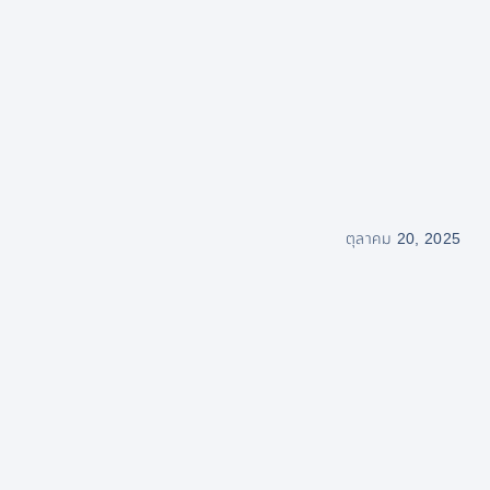
ตุลาคม 20, 2025