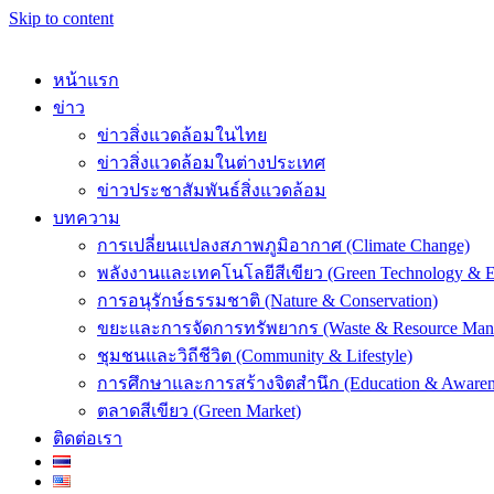
Skip to content
หน้าแรก
ข่าว
ข่าวสิ่งแวดล้อมในไทย
ข่าวสิ่งแวดล้อมในต่างประเทศ
k
ข่าวประชาสัมพันธ์สิ่งแวดล้อม
บทความ
การเปลี่ยนแปลงสภาพภูมิอากาศ (Climate Change)
พลังงานและเทคโนโลยีสีเขียว (Green Technology & E
การอนุรักษ์ธรรมชาติ (Nature & Conservation)
er
ขยะและการจัดการทรัพยากร (Waste & Resource Man
ชุมชนและวิถีชีวิต (Community & Lifestyle)
การศึกษาและการสร้างจิตสำนึก (Education & Awaren
ตลาดสีเขียว (Green Market)
ติดต่อเรา