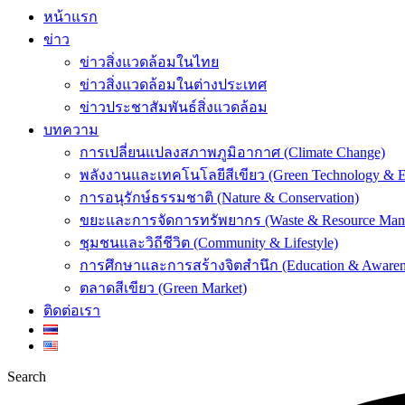
หน้าแรก
ข่าว
ข่าวสิ่งแวดล้อมในไทย
ข่าวสิ่งแวดล้อมในต่างประเทศ
ข่าวประชาสัมพันธ์สิ่งแวดล้อม
บทความ
การเปลี่ยนแปลงสภาพภูมิอากาศ (Climate Change)
พลังงานและเทคโนโลยีสีเขียว (Green Technology & E
การอนุรักษ์ธรรมชาติ (Nature & Conservation)
ขยะและการจัดการทรัพยากร (Waste & Resource Man
ชุมชนและวิถีชีวิต (Community & Lifestyle)
การศึกษาและการสร้างจิตสำนึก (Education & Awaren
ตลาดสีเขียว (Green Market)
ติดต่อเรา
Search