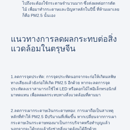
ไปถึงจะต้องใช้กระดาษจำนวนมาก ซึ่งส่งผลต่อการตัด
ไม้ เพื่อมาทำกระดาษและปัญหาหลักในปีนี้ ที่ห้ามเผาเลย
ก็คือ PM2.5 นั้นเอง
แนวทางการลดผลกระทบต่อสิ่ง
แวดล้อมในตรุษจีน
1.ลดการจุดประทัด:
การจุดประทัดนอกจากจะก่อให้เกิดมลพิษ
ทางเสียงแล้วยังก่อให้เกิด PM2.5 อีกด้วย หากจะลดการจุด
ประทัดลงเราสามารถใช้ไฟ LED หรือดอกไม้ไฟอิเล็กทรอนิกส์
มาทดแทน เพื่อลดผลกระทบทางสิ่งแวดล้อมที่ตามมา
2.ลดการเผากระดาษเงินกระดาษทอง:
การเผาถือเป็นสาเหตุ
หลักที่ทำให้ PM2.5 มีปริมาณที่เพิ่มขึ้น หากเปลี่ยนจากการเผา
กระดาษเงินกระดาษทองมาเป็นการบริจาคหรือทำบุญแล้ว
นอกจากจะได้บุญแล้วยังช่วยสิ่งแวดล้อมได้อีกด้วย